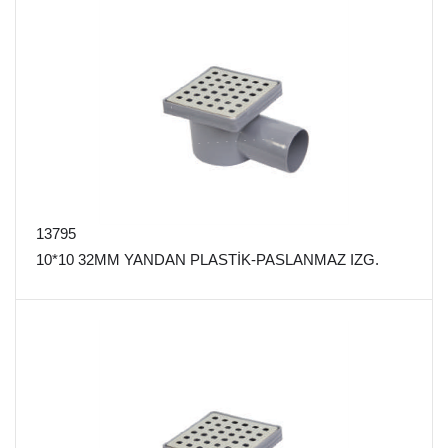
13795
10*10 32MM YANDAN PLASTİK-PASLANMAZ IZG.