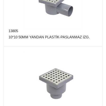
13805
10*10 50MM YANDAN PLASTİK-PASLANMAZ IZG.