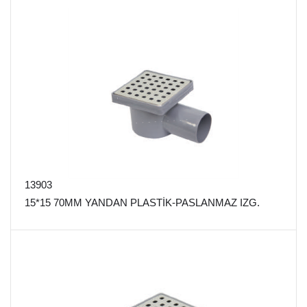
13903
15*15 70MM YANDAN PLASTİK-PASLANMAZ IZG.