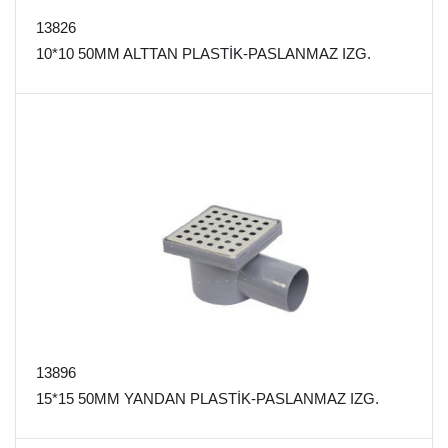
13826
10*10 50MM ALTTAN PLASTİK-PASLANMAZ IZG.
13896
15*15 50MM YANDAN PLASTİK-PASLANMAZ IZG.