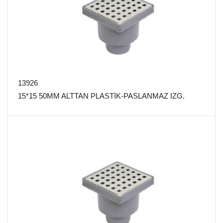
13926
15*15 50MM ALTTAN PLASTİK-PASLANMAZ IZG.