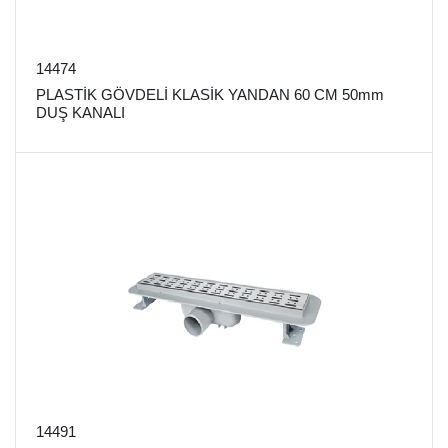
14474
PLASTİK GÖVDELİ KLASİK YANDAN 60 CM 50mm
DUŞ KANALI
14491