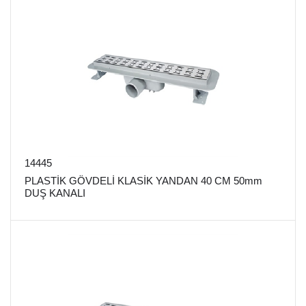
14445
PLASTİK GÖVDELİ KLASİK YANDAN 40 CM 50mm
DUŞ KANALI