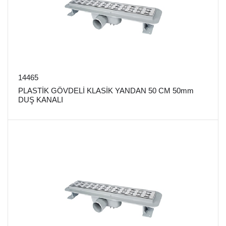
14465
PLASTİK GÖVDELİ KLASİK YANDAN 50 CM 50mm
DUŞ KANALI