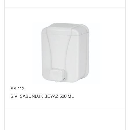
SS-112
SIVI SABUNLUK BEYAZ 500 ML