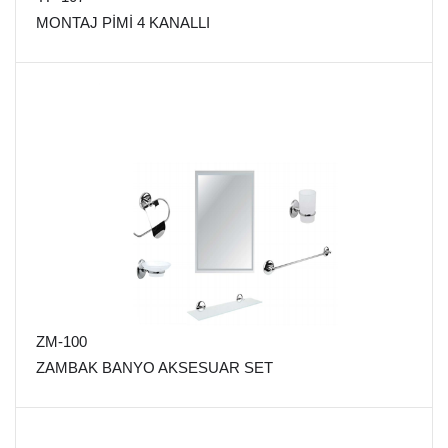
MONTAJ PİMİ 4 KANALLI
ZM-100
ZAMBAK BANYO AKSESUAR SET