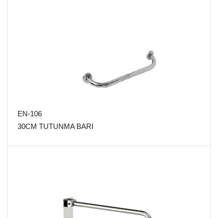
EN-106
30CM TUTUNMA BARI