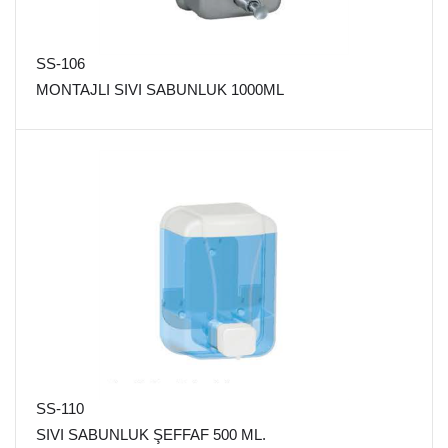
SS-106
MONTAJLI SIVI SABUNLUK 1000ML
SS-110
SIVI SABUNLUK ŞEFFAF 500 ML.