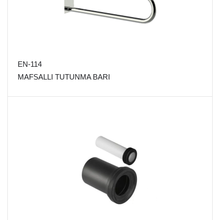
EN-114
MAFSALLI TUTUNMA BARI