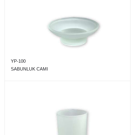
YP-100
SABUNLUK CAMI