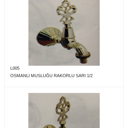
L005
OSMANLI MUSLUĞU RAKORLU SARI 1/2