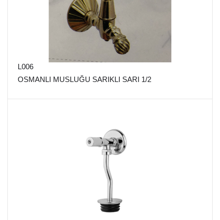
L006
OSMANLI MUSLUĞU SARIKLI SARI 1/2