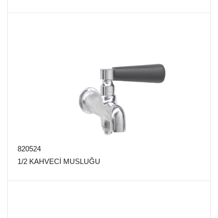
820524
1/2 KAHVECİ MUSLUĞU