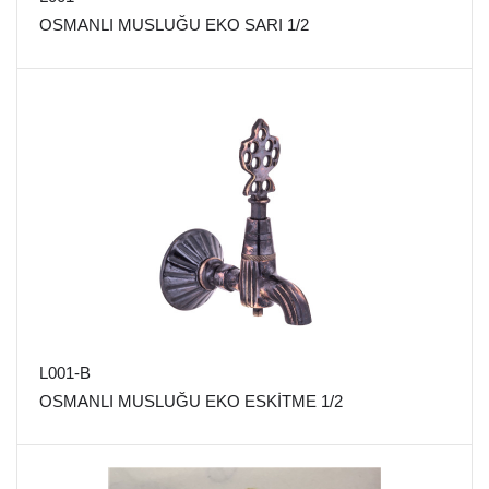
OSMANLI MUSLUĞU EKO SARI 1/2
L001-B
OSMANLI MUSLUĞU EKO ESKİTME 1/2