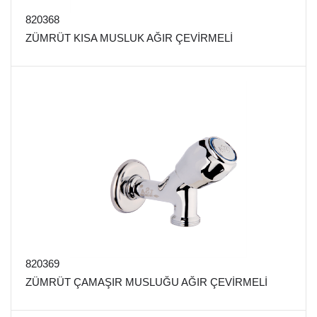
820368
ZÜMRÜT KISA MUSLUK AĞIR ÇEVİRMELİ
820369
ZÜMRÜT ÇAMAŞIR MUSLUĞU AĞIR ÇEVİRMELİ