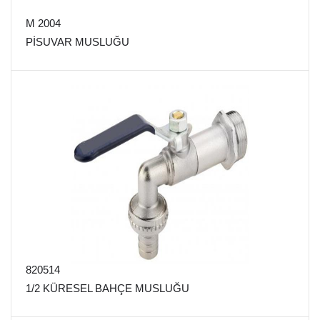
M 2004
PİSUVAR MUSLUĞU
820514
1/2 KÜRESEL BAHÇE MUSLUĞU