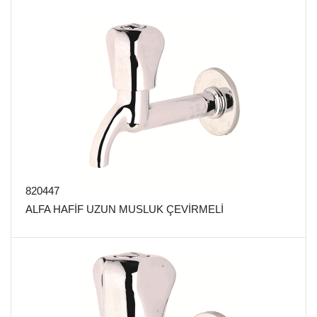
820447
ALFA HAFİF UZUN MUSLUK ÇEVİRMELİ