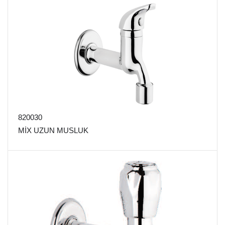
820030
MİX UZUN MUSLUK