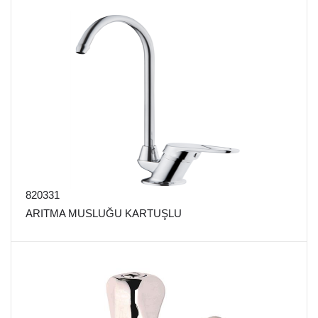
820331
ARITMA MUSLUĞU KARTUŞLU