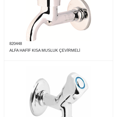
820448
ALFA HAFİF KISA MUSLUK ÇEVİRMELİ