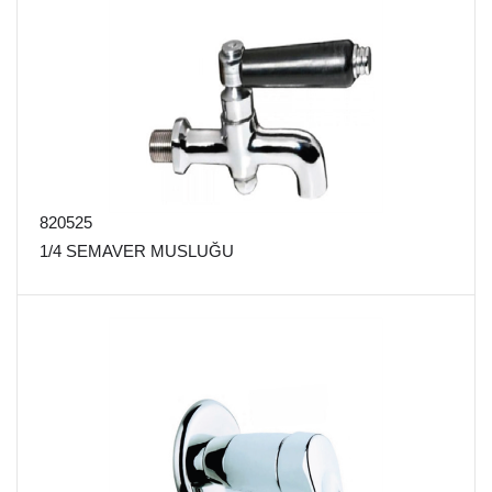
820525
1/4 SEMAVER MUSLUĞU